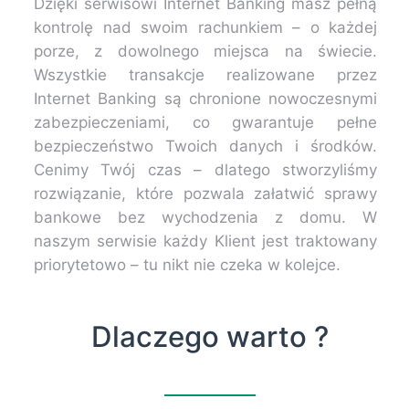
Dzięki serwisowi Internet Banking masz pełną
kontrolę nad swoim rachunkiem – o każdej
porze, z dowolnego miejsca na świecie.
Wszystkie transakcje realizowane przez
Internet Banking są chronione nowoczesnymi
zabezpieczeniami, co gwarantuje pełne
bezpieczeństwo Twoich danych i środków.
Cenimy Twój czas – dlatego stworzyliśmy
rozwiązanie, które pozwala załatwić sprawy
bankowe bez wychodzenia z domu. W
naszym serwisie każdy Klient jest traktowany
priorytetowo – tu nikt nie czeka w kolejce.
Dlaczego warto ?