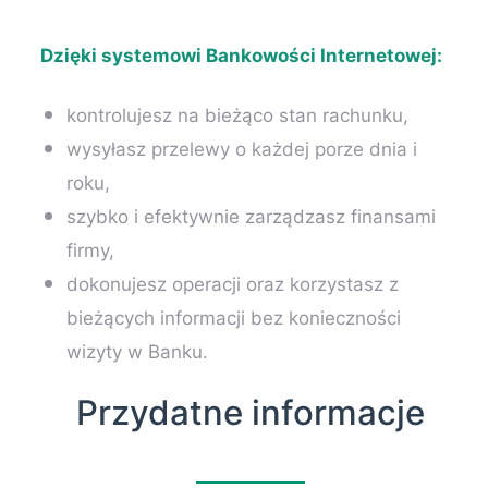
Dzięki systemowi Bankowości Internetowej:
kontrolujesz na bieżąco stan rachunku,
wysyłasz przelewy o każdej porze dnia i
roku,
szybko i efektywnie zarządzasz finansami
firmy,
dokonujesz operacji oraz korzystasz z
bieżących informacji bez konieczności
wizyty w Banku.
Przydatne informacje