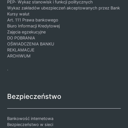
PEP- Wykaz stanowisk i funkcji politycznych
Wykaz zakładów ubezpieczeń akceptowanych przez Bank
Kursy walut
Art. 111 Prawa bankowego
Biuro Informacji Kredytowej
Zajęcia egzekucyjne
DO POBRANIA
OŚWIADCZENIA BANKU
REKLAMACJE
ARCHIWUM
.
Bezpieczeństwo
Bankowość internetowa
Bezpieczeństwo w sieci